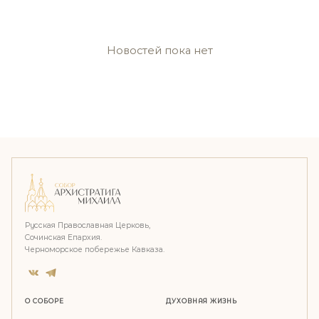
Новостей пока нет
Русская Православная Церковь,
Сочинская Епархия.
Черноморское побережье Кавказа.
О СОБОРЕ
ДУХОВНАЯ ЖИЗНЬ